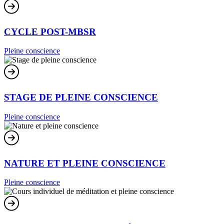
CYCLE POST-MBSR
Pleine conscience
STAGE DE PLEINE CONSCIENCE
Pleine conscience
NATURE ET PLEINE CONSCIENCE
Pleine conscience