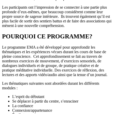
Les participants ont l’impression de se connecter à une partie plus
profonde d’eux-mêmes, que beaucoup considèrent comme leur
propre source de sagesse intérieure. Ils trouvent également qu’il est
plus facile de sortir des sentiers battus et de faire des associations qui
mènent à une nouvelle compréhension.
POURQUOI CE PROGRAMME?
Le programme EMA a été développé pour approfondir les
thématiques et les expériences vécues durant les cours de base de
pleine conscience. Cet approfondissement se fait au travers de
nombreux exercices de mouvement, d’exercices sensoriels, de
dialogues individuels et de groupe, de pratique créative et de
pratique méditative individuelle. Des exercices de réflexion, des
lectures et des apports vidéo/audio ainsi que la tenue d’un journal.
Les thématiques suivantes sont abordées durant les différents
modules :
L’esprit du débutant
Se déplacer à partir du centre, s’enraciner
La confiance
Connexion/appartenance