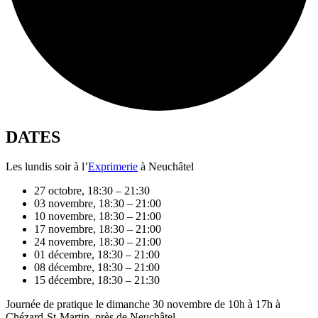
DATES
Les lundis soir à l’
Exprimerie
à Neuchâtel
27 octobre, 18:30 – 21:30
03 novembre, 18:30 – 21:00
10 novembre, 18:30 – 21:00
17 novembre, 18:30 – 21:00
24 novembre, 18:30 – 21:00
01 décembre, 18:30 – 21:00
08 décembre, 18:30 – 21:00
15 décembre, 18:30 – 21:30
Journée de pratique le dimanche 30 novembre de 10h à 17h à
Chézard-St-Martin, près de Neuchâtel.