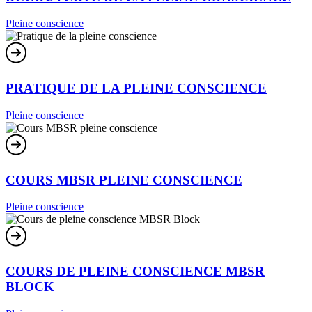
Pleine conscience
PRATIQUE DE LA PLEINE CONSCIENCE
Pleine conscience
COURS MBSR PLEINE CONSCIENCE
Pleine conscience
COURS DE PLEINE CONSCIENCE MBSR
BLOCK