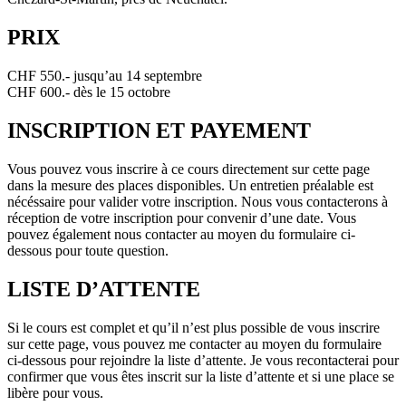
PRIX
CHF 550.- jusqu’au 14 septembre
CHF 600.- dès le 15 octobre
INSCRIPTION ET PAYEMENT
Vous pouvez vous inscrire à ce cours directement sur cette page
dans la mesure des places disponibles. Un entretien préalable est
nécéssaire pour valider votre inscription. Nous vous contacterons à
réception de votre inscription pour convenir d’une date. Vous
pouvez également nous contacter au moyen du formulaire ci-
dessous pour toute question.
LISTE D’ATTENTE
Si le cours est complet et qu’il n’est plus possible de vous inscrire
sur cette page, vous pouvez me contacter au moyen du formulaire
ci-dessous pour rejoindre la liste d’attente. Je vous recontacterai pour
confirmer que vous êtes inscrit sur la liste d’attente et si une place se
libère pour vous.