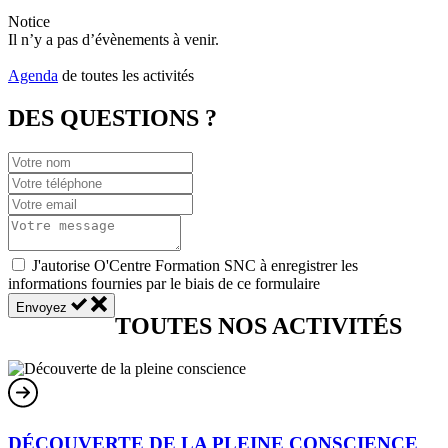
Notice
Il n’y a pas d’évènements à venir.
Agenda
de toutes les activités
DES QUESTIONS ?
J'autorise O'Centre Formation SNC à enregistrer les
informations fournies par le biais de ce formulaire
Envoyez
TOUTES NOS ACTIVITÉS
DÉCOUVERTE DE LA PLEINE CONSCIENCE