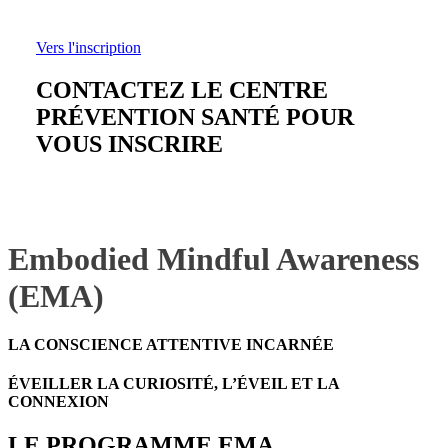
Vers l'inscription
CONTACTEZ LE CENTRE
PRÉVENTION SANTÉ POUR
VOUS INSCRIRE
Embodied Mindful Awareness
(EMA)
LA CONSCIENCE ATTENTIVE INCARNÉE
ÉVEILLER LA CURIOSITÉ, L’ÉVEIL ET LA
CONNEXION
LE PROGRAMME EMA