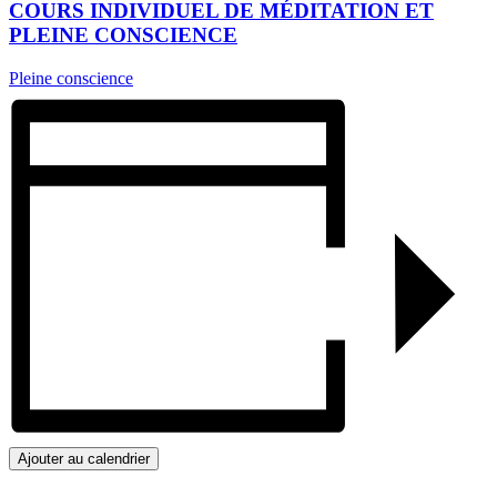
COURS INDIVIDUEL DE MÉDITATION ET
PLEINE CONSCIENCE
Pleine conscience
Ajouter au calendrier