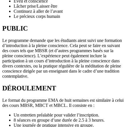
Éveil et conscience
Lâcher prise/Laisser être
Continuez à aller de l’avant
Le précieux corps humain
PUBLIC
Le programme demande que les étudiants aient suivi une formation
d’introduction à la pleine conscience. Cela peut se faire en suivant
des cours tels que MBSR (et d’autres programmes basés sur la
pleine conscience). L’expérience peut également inclure la
participation à un cours d’introduction à la pleine conscience dans
divers contextes, ou la pratique régulière de la méditation de pleine
conscience dirigée par un enseignant dans le cadre d’une tradition
contemplative.
DÉROULEMENT
Le format du programme EMA de huit semaines est similaire à celui
des cours MBSR, MBCT et MBCL. Il consiste en :
Un entretien préalable pour valider l’inscription.
8 séances en groupe d’une durée de 2.5 à 3 heures.
Une journée de pratique intensive en groupe.