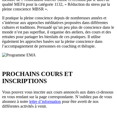
qualité MEFit pour la catégorie 1132, « Réduction du stress par la
pleine conscience MBSR ».
Il pratique la pleine conscience depuis de nombreuses années et
s’intéresse aux approches méditatives proposées dans différentes
cultures et traditions. Persuadé qu’un peu plus de conscience dans le
monde n’est pas superflue, il organise des ateliers, des cours et des
retraites pour partager les bienfaits de ces pratiques. Il utilise
également les approches basées sur la pleine conscience dans
l’accompagnement de personnes en coaching et thérapie.
PROCHAINS COURS ET
INSCRIPTIONS
Vous pouvez vous inscrire aux cours annoncés aux dates ci-dessous
en vous rendant sur la page correspondante. N’oubliez pas de vous
abonnez à notre
lettre d’information
pour être averti de nos
différentes activités à venir.