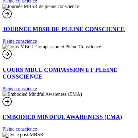
Pleine conscience
JOURNÉE MBSR DE PLEINE CONSCIENCE
Pleine conscience
COURS MBCL COMPASSION ET PLEINE
CONSCIENCE
Pleine conscience
EMBODIED MINDFUL AWARENESS (EMA)
Pleine conscience