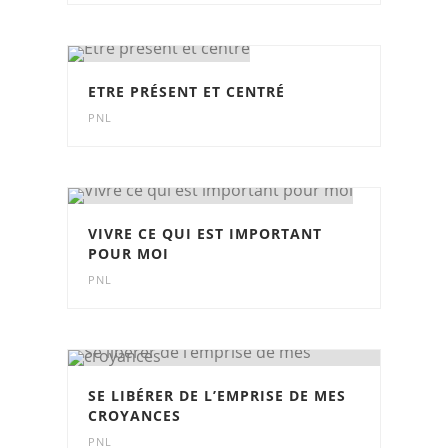
ETRE PRÉSENT ET CENTRÉ
PNL
VIVRE CE QUI EST IMPORTANT
POUR MOI
PNL
SE LIBÉRER DE L’EMPRISE DE MES
CROYANCES
PNL