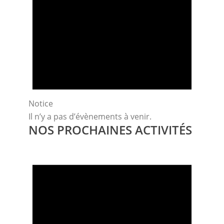
Notice
Il n’y a pas d’évènements à venir.
NOS PROCHAINES ACTIVITÉS