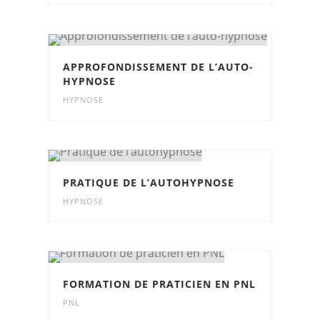
APPROFONDISSEMENT DE L’AUTO-
HYPNOSE
HYPNOSE
PRATIQUE DE L’AUTOHYPNOSE
HYPNOSE
FORMATION DE PRATICIEN EN PNL
PNL