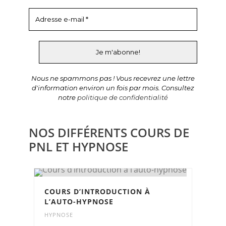
Nous ne spammons pas ! Vous recevrez une lettre
d'information environ un fois par mois. Consultez
notre
politique de confidentialité
NOS DIFFÉRENTS COURS DE
PNL ET HYPNOSE
COURS D’INTRODUCTION À
L’AUTO-HYPNOSE
HYPNOSE