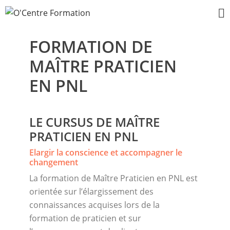
FORMATION DE
MAÎTRE PRATICIEN
EN PNL
LE CURSUS DE MAÎTRE
PRATICIEN EN PNL
Elargir la conscience et accompagner le
changement
La formation de Maître Praticien en PNL est
orientée sur l’élargissement des
connaissances acquises lors de la
formation de praticien et sur