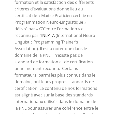
formation et la satisfaction des différents
critères d’évaluations donne lieu au
certificat de « Maître Praticien certifié en
Programmation Neuro-Linguistique »
délivré par « O’Centre Formation » et
reconnu par l’
INLPTA
(International Neuro-
Linguistic Programming Trainer’s
Association). Il est à noter que dans le
domaine de la PNL il n’existe pas de
standard de formation et de certification
unanimement reconnu. Certains
formateurs, parmi les plus connus dans le
domaine, ont leurs propres standards de
certification. Le contenu de nos formations
est aligné avec sur la base des standards
internationaux utilisés dans le domaine de
la PNL pour assurer une cohérence entre le