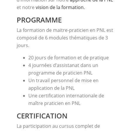
et notre
vision de la formation.
PROGRAMME
La formation de maitre-praticien en PNL est
composé de 6 modules thématiques de 3
jours.
20 jours de formation et de pratique
4 journées d’assistanat dans un
programme de praticien PNL
Un travail personnel de mise en
application de la PNL
Une certification internationale de
maître praticien en PNL
CERTIFICATION
La participation au cursus complet de