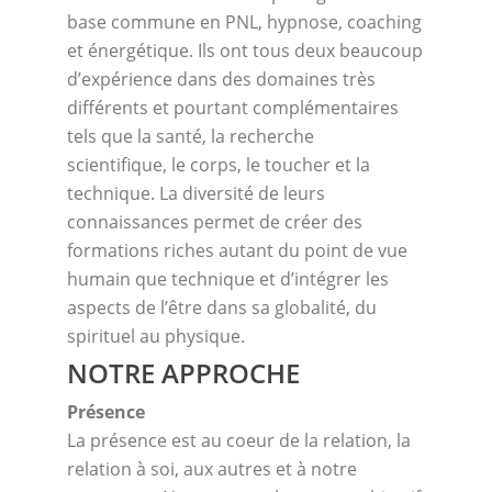
base commune en PNL, hypnose, coaching
et énergétique. Ils ont tous deux beaucoup
d’expérience dans des domaines très
différents et pourtant complémentaires
tels que la santé, la recherche
scientifique, le corps, le toucher et la
technique. La diversité de leurs
connaissances permet de créer des
formations riches autant du point de vue
humain que technique et d’intégrer les
aspects de l’être dans sa globalité, du
spirituel au physique.
NOTRE APPROCHE
Présence
La présence est au coeur de la relation, la
relation à soi, aux autres et à notre