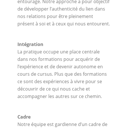
entourage. Notre approche a pour objectif
de développer l’authenticité du lien dans
nos relations pour être pleinement
présent à soi et à ceux qui nous entourent.
Intégration
La pratique occupe une place centrale
dans nos formations pour acquérir de
l’expérience et de devenir autonome en
cours de cursus. Plus que des formations
ce sont des expériences à vivre pour se
découvrir de ce qui nous cache et
accompagner les autres sur ce chemin.
Cadre
Notre équipe est gardienne d’un cadre de