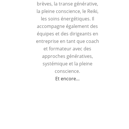
brèves, la transe générative,
la pleine conscience, le Reiki,
les soins énergétiques. Il
accompagne également des
équipes et des dirigeants en
entreprise en tant que coach
et formateur avec des
approches génératives,
systémique et la pleine
conscience.
Et encore…