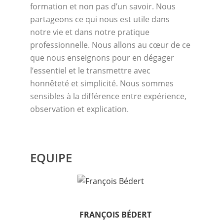
formation et non pas d’un savoir. Nous
partageons ce qui nous est utile dans
notre vie et dans notre pratique
professionnelle. Nous allons au cœur de ce
que nous enseignons pour en dégager
l’essentiel et le transmettre avec
honnêteté et simplicité. Nous sommes
sensibles à la différence entre expérience,
observation et explication.
EQUIPE
FRANÇOIS BÉDERT