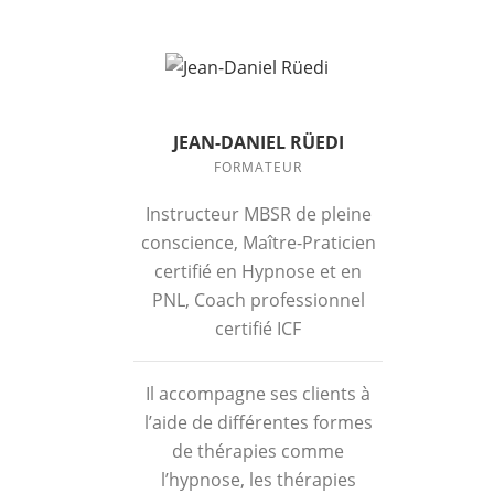
JEAN-DANIEL RÜEDI
FORMATEUR
Instructeur MBSR de pleine
conscience, Maître-Praticien
certifié en Hypnose et en
PNL, Coach professionnel
certifié ICF
Il accompagne ses clients à
l’aide de différentes formes
de thérapies comme
l’hypnose, les thérapies