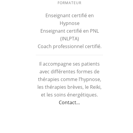
FORMATEUR
Enseignant certifié en
Hypnose
Enseignant certifié en PNL
(INLPTA)
Coach professionnel certifié.
Il accompagne ses patients
avec différentes formes de
thérapies comme l’hypnose,
les thérapies brèves, le Reiki,
et les soins énergétiques.
Contact…