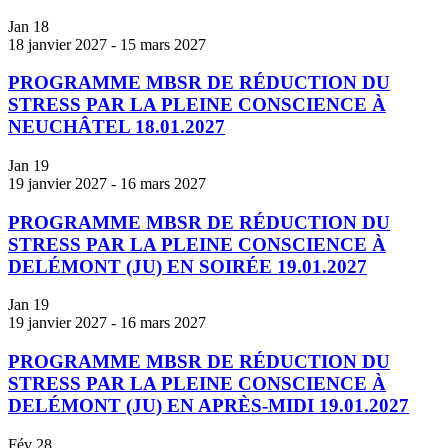
Jan
18
18 janvier 2027
-
15 mars 2027
PROGRAMME MBSR DE RÉDUCTION DU
STRESS PAR LA PLEINE CONSCIENCE À
NEUCHÂTEL 18.01.2027
Jan
19
19 janvier 2027
-
16 mars 2027
PROGRAMME MBSR DE RÉDUCTION DU
STRESS PAR LA PLEINE CONSCIENCE À
DELÉMONT (JU) EN SOIRÉE 19.01.2027
Jan
19
19 janvier 2027
-
16 mars 2027
PROGRAMME MBSR DE RÉDUCTION DU
STRESS PAR LA PLEINE CONSCIENCE À
DELÉMONT (JU) EN APRÈS-MIDI 19.01.2027
Fév
28