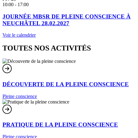
10:00
-
17:00
JOURNÉE MBSR DE PLEINE CONSCIENCE À
NEUCHÂTEL 28.02.2027
Voir le calendrier
TOUTES NOS ACTIVITÉS
DÉCOUVERTE DE LA PLEINE CONSCIENCE
Pleine conscience
PRATIQUE DE LA PLEINE CONSCIENCE
Pleine conscience