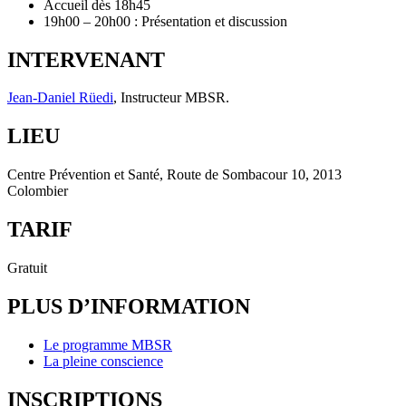
Accueil dès 18h45
19h00 – 20h00 : Présentation et discussion
INTERVENANT
Jean-Daniel Rüedi
, Instructeur MBSR.
LIEU
Centre Prévention et Santé, Route de Sombacour 10, 2013
Colombier
TARIF
Gratuit
PLUS D’INFORMATION
Le programme MBSR
La pleine conscience
INSCRIPTIONS