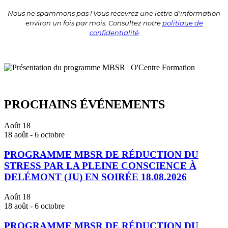
Nous ne spammons pas ! Vous recevrez une lettre d'information
environ un fois par mois. Consultez notre
politique de
confidentialité
PROCHAINS ÉVÉNEMENTS
Août
18
18 août
-
6 octobre
PROGRAMME MBSR DE RÉDUCTION DU
STRESS PAR LA PLEINE CONSCIENCE À
DELÉMONT (JU) EN SOIRÉE 18.08.2026
Août
18
18 août
-
6 octobre
PROGRAMME MBSR DE RÉDUCTION DU