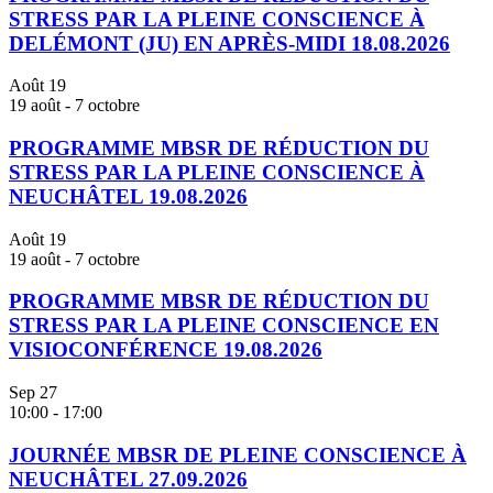
STRESS PAR LA PLEINE CONSCIENCE À
DELÉMONT (JU) EN APRÈS-MIDI 18.08.2026
Août
19
19 août
-
7 octobre
PROGRAMME MBSR DE RÉDUCTION DU
STRESS PAR LA PLEINE CONSCIENCE À
NEUCHÂTEL 19.08.2026
Août
19
19 août
-
7 octobre
PROGRAMME MBSR DE RÉDUCTION DU
STRESS PAR LA PLEINE CONSCIENCE EN
VISIOCONFÉRENCE 19.08.2026
Sep
27
10:00
-
17:00
JOURNÉE MBSR DE PLEINE CONSCIENCE À
NEUCHÂTEL 27.09.2026