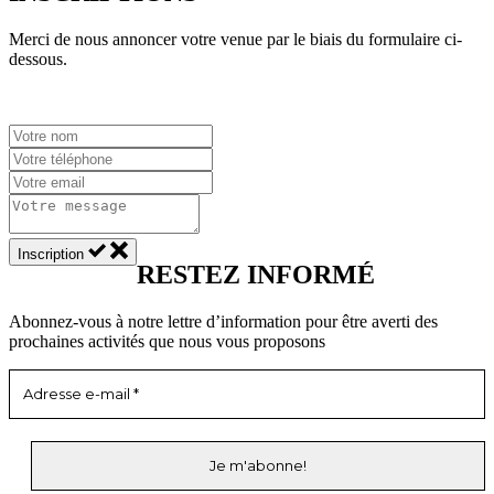
Merci de nous annoncer votre venue par le biais du formulaire ci-
dessous.
Inscription
RESTEZ INFORMÉ
Abonnez-vous à notre lettre d’information pour être averti des
prochaines activités que nous vous proposons