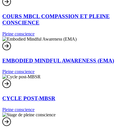
COURS MBCL COMPASSION ET PLEINE
CONSCIENCE
Pleine conscience
EMBODIED MINDFUL AWARENESS (EMA)
Pleine conscience
CYCLE POST-MBSR
Pleine conscience