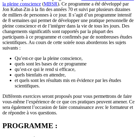
la pleine conscience
(
MBSR
). Ce programme a été développé par
Jon Kabat-Zin à la fin des années 70 et suivi par plusieurs dizaines
de milliers de personnes à ce jour. Il s’agit d’un programme intensif
de 8 semaines qui permet de développer une pratique personnelle de
pleine conscience et de l’intégrer dans la vie de tous les jours. Des
changements significatifs sont rapportés par la plupart des
participants à ce programme et confirmés par de nombreuses études
scientifiques. Au cours de cette soirée nous aborderons les sujets
suivants :
Qu’est-ce que la pleine conscience,
quels sont les bases de ce programme
qu’est-ce qui le rend si efficace,
quels bienfaits en attendre,
et quels sont les résultats mis en évidence par les études
scientifiques.
Différents exercices seront proposés pour vous permettrons de faire
vous-même l’expérience de ce que ces pratiques peuvent amener. Ce
sera également l’occasion de faire connaissance avec le formateur et
de répondre à vos questions.
PROGRAMME :