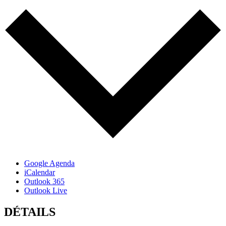
Google Agenda
iCalendar
Outlook 365
Outlook Live
DÉTAILS