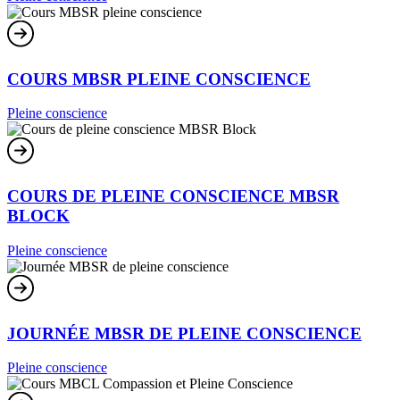
COURS MBSR PLEINE CONSCIENCE
Pleine conscience
COURS DE PLEINE CONSCIENCE MBSR
BLOCK
Pleine conscience
JOURNÉE MBSR DE PLEINE CONSCIENCE
Pleine conscience