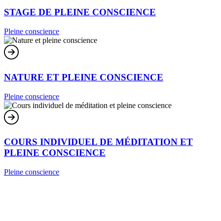
STAGE DE PLEINE CONSCIENCE
Pleine conscience
NATURE ET PLEINE CONSCIENCE
Pleine conscience
COURS INDIVIDUEL DE MÉDITATION ET
PLEINE CONSCIENCE
Pleine conscience