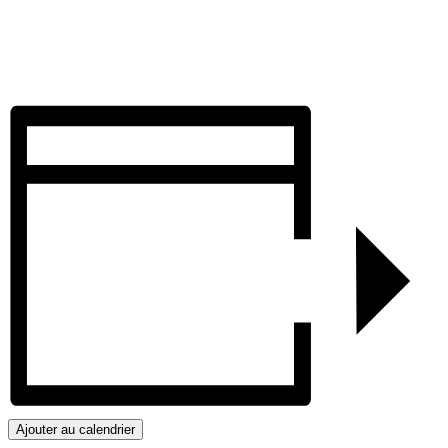
Ajouter au calendrier