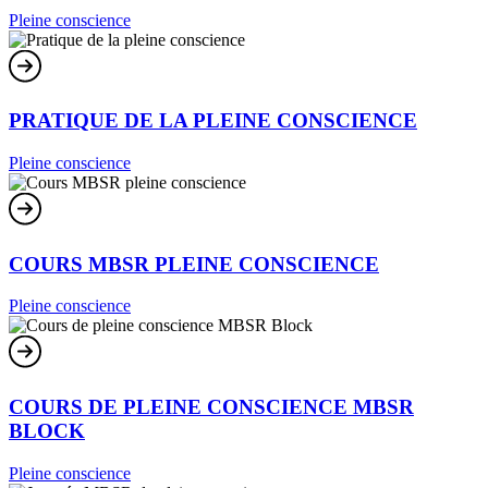
Pleine conscience
PRATIQUE DE LA PLEINE CONSCIENCE
Pleine conscience
COURS MBSR PLEINE CONSCIENCE
Pleine conscience
COURS DE PLEINE CONSCIENCE MBSR
BLOCK
Pleine conscience