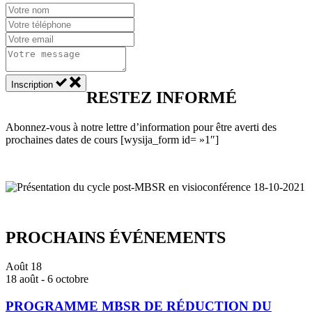
Inscription
RESTEZ INFORMÉ
Abonnez-vous à notre lettre d’information pour être averti des
prochaines dates de cours [wysija_form id= »1″]
PROCHAINS ÉVÉNEMENTS
Août
18
18 août
-
6 octobre
PROGRAMME MBSR DE RÉDUCTION DU