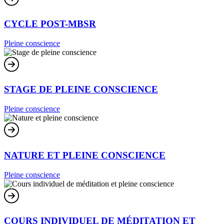
CYCLE POST-MBSR
Pleine conscience
STAGE DE PLEINE CONSCIENCE
Pleine conscience
NATURE ET PLEINE CONSCIENCE
Pleine conscience
COURS INDIVIDUEL DE MÉDITATION ET