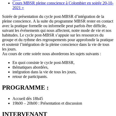
Cours MBSR pleine conscience à Colombier en soirée 20-10-
2021
»
Soirée de présentation du cycle post-MBSR d’intégration de la
pleine conscience. A la suite du programme MBSR rester en contact
avec la pratique formelle ou informelle peut parfois être difficile,
suivant les événements qui nous affectent, notre mode de vie et nos
habitudes. Le cycle post-MBSR s’appuie sur les ressources du
groupe et du rythme des regroupements pour approfondir la pratique
et soutenir l’intégration de la pleine conscience dans la vie de tous
les jours.
Au cours de cette soirée nous aborderons les sujets suivants :
En quoi consiste le cycle post-MBSR,
thématiques abordées,
intégration dans la vie de tous les jours,
retour de participants.
PROGRAMME :
Accueil dès 18h45
19h00 – 20h00 : Présentation et discussion
INTERVENANT