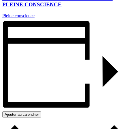
PLEINE CONSCIENCE
Pleine conscience
Ajouter au calendrier