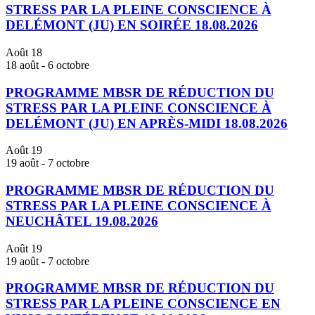
STRESS PAR LA PLEINE CONSCIENCE À
DELÉMONT (JU) EN SOIRÉE 18.08.2026
Août
18
18 août
-
6 octobre
PROGRAMME MBSR DE RÉDUCTION DU
STRESS PAR LA PLEINE CONSCIENCE À
DELÉMONT (JU) EN APRÈS-MIDI 18.08.2026
Août
19
19 août
-
7 octobre
PROGRAMME MBSR DE RÉDUCTION DU
STRESS PAR LA PLEINE CONSCIENCE À
NEUCHÂTEL 19.08.2026
Août
19
19 août
-
7 octobre
PROGRAMME MBSR DE RÉDUCTION DU
STRESS PAR LA PLEINE CONSCIENCE EN