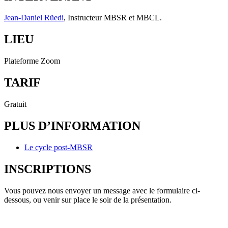
Jean-Daniel Rüedi
, Instructeur MBSR et MBCL.
LIEU
Plateforme Zoom
TARIF
Gratuit
PLUS D’INFORMATION
Le cycle post-MBSR
INSCRIPTIONS
Vous pouvez nous envoyer un message avec le formulaire ci-
dessous, ou venir sur place le soir de la présentation.