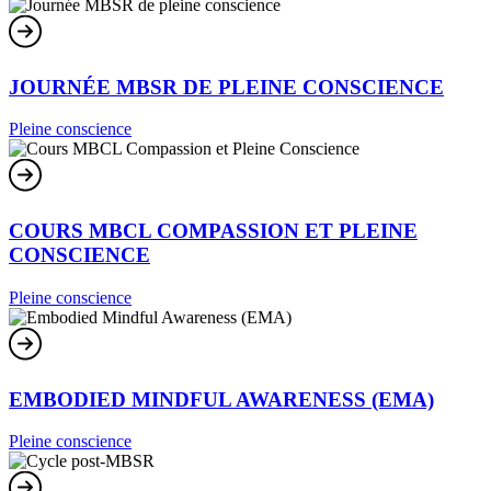
JOURNÉE MBSR DE PLEINE CONSCIENCE
Pleine conscience
COURS MBCL COMPASSION ET PLEINE
CONSCIENCE
Pleine conscience
EMBODIED MINDFUL AWARENESS (EMA)
Pleine conscience