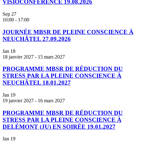
VISIOCONFÉRENCE 19.08.2026
Sep
27
10:00
-
17:00
JOURNÉE MBSR DE PLEINE CONSCIENCE À
NEUCHÂTEL 27.09.2026
Jan
18
18 janvier 2027
-
15 mars 2027
PROGRAMME MBSR DE RÉDUCTION DU
STRESS PAR LA PLEINE CONSCIENCE À
NEUCHÂTEL 18.01.2027
Jan
19
19 janvier 2027
-
16 mars 2027
PROGRAMME MBSR DE RÉDUCTION DU
STRESS PAR LA PLEINE CONSCIENCE À
DELÉMONT (JU) EN SOIRÉE 19.01.2027
Jan
19