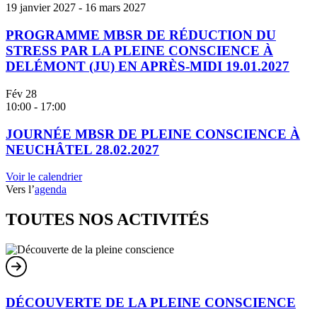
19 janvier 2027
-
16 mars 2027
PROGRAMME MBSR DE RÉDUCTION DU
STRESS PAR LA PLEINE CONSCIENCE À
DELÉMONT (JU) EN APRÈS-MIDI 19.01.2027
Fév
28
10:00
-
17:00
JOURNÉE MBSR DE PLEINE CONSCIENCE À
NEUCHÂTEL 28.02.2027
Voir le calendrier
Vers l’
agenda
TOUTES NOS ACTIVITÉS
DÉCOUVERTE DE LA PLEINE CONSCIENCE