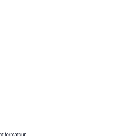
et formateur.