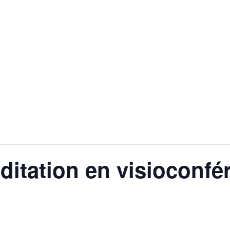
ditation en visioconfé