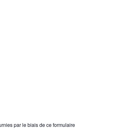
rnies par le biais de ce formulaire