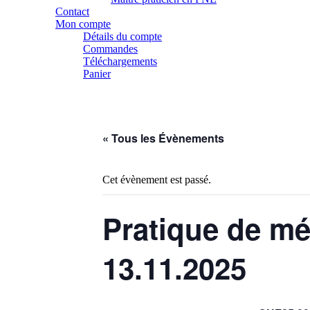
Contact
Mon compte
Détails du compte
Commandes
Téléchargements
Panier
« Tous les Évènements
Cet évènement est passé.
Pratique de mé
13.11.2025