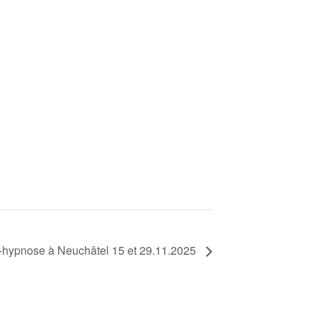
-hypnose à Neuchâtel 15 et 29.11.2025