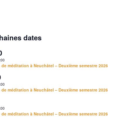
haines dates
0
:00
e de méditation à Neuchâtel – Deuxième semestre 2026
0
:00
e de méditation à Neuchâtel – Deuxième semestre 2026
:00
e de méditation à Neuchâtel – Deuxième semestre 2026