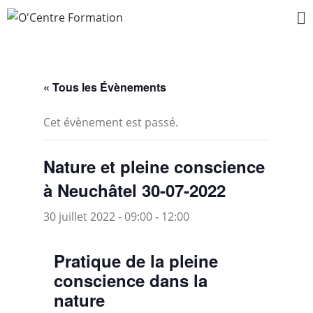
« Tous les Évènements
Cet évènement est passé.
Nature et pleine conscience
à Neuchâtel 30-07-2022
30 juillet 2022 - 09:00
-
12:00
Pratique de la pleine
conscience dans la
nature