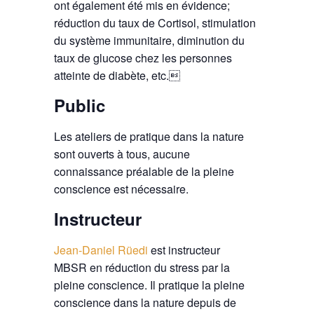
ont également été mis en évidence;
réduction du taux de Cortisol, stimulation
du système immunitaire, diminution du
taux de glucose chez les personnes
atteinte de diabète, etc.
Public
Les ateliers de pratique dans la nature
sont ouverts à tous, aucune
connaissance préalable de la pleine
conscience est nécessaire.
Instructeur
Jean-Daniel Rüedi
est instructeur
MBSR en réduction du stress par la
pleine conscience. Il pratique la pleine
conscience dans la nature depuis de