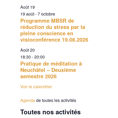
Août
19
19 août
-
7 octobre
Programme MBSR de
réduction du stress par la
pleine conscience en
visioconférence 19.08.2026
Août
20
18:30
-
20:00
Pratique de méditation à
Neuchâtel – Deuxième
semestre 2026
Voir le calendrier
Agenda
de toutes les activités
Toutes nos activités