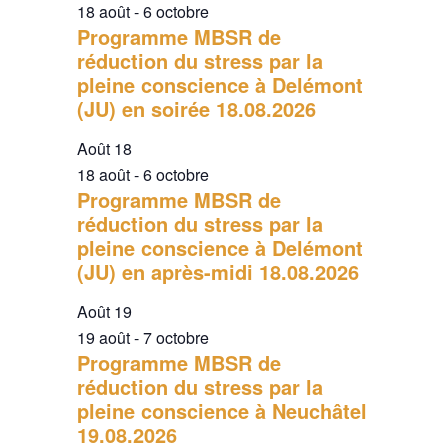
18 août
-
6 octobre
Programme MBSR de
réduction du stress par la
pleine conscience à Delémont
(JU) en soirée 18.08.2026
Août
18
18 août
-
6 octobre
Programme MBSR de
réduction du stress par la
pleine conscience à Delémont
(JU) en après-midi 18.08.2026
Août
19
19 août
-
7 octobre
Programme MBSR de
réduction du stress par la
pleine conscience à Neuchâtel
19.08.2026