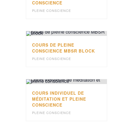
CONSCIENCE
PLEINE CONSCIENCE
COURS DE PLEINE
CONSCIENCE MBSR BLOCK
PLEINE CONSCIENCE
COURS INDIVIDUEL DE
MÉDITATION ET PLEINE
CONSCIENCE
PLEINE CONSCIENCE