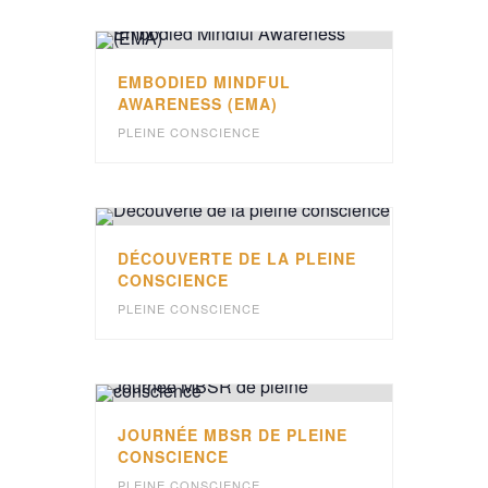
EMBODIED MINDFUL
AWARENESS (EMA)
PLEINE CONSCIENCE
DÉCOUVERTE DE LA PLEINE
CONSCIENCE
PLEINE CONSCIENCE
JOURNÉE MBSR DE PLEINE
CONSCIENCE
PLEINE CONSCIENCE