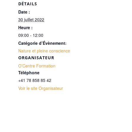
DÉTAILS
Date :
30 juillet 2022
Heure :
09:00 - 12:00
Catégorie d’Évènement:
Nature et pleine conscience
ORGANISATEUR
O’Centre Formation
Téléphone
+41 78 858 85 42
Voir le site Organisateur