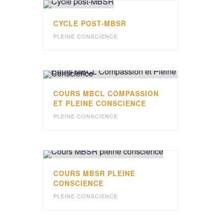
CYCLE POST-MBSR
PLEINE CONSCIENCE
COURS MBCL COMPASSION
ET PLEINE CONSCIENCE
PLEINE CONSCIENCE
COURS MBSR PLEINE
CONSCIENCE
PLEINE CONSCIENCE