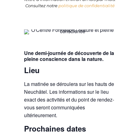
Consultez notre
politique de confidentialité
Une demi-journée de découverte de la
pleine conscience dans la nature.
Lieu
La matinée se déroulera sur les hauts de
Neuchâtel. Les informations sur le lieu
exact des activités et du point de rendez-
vous seront communiquées
ultérieurement.
Prochaines dates