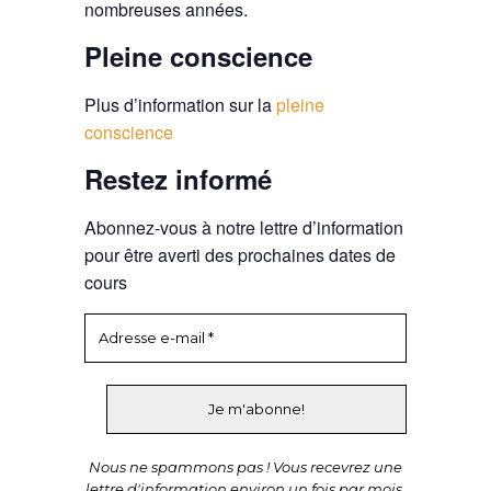
nombreuses années.
Pleine conscience
Plus d’information sur la
pleine
conscience
Restez informé
Abonnez-vous à notre lettre d’information
pour être averti des prochaines dates de
cours
Nous ne spammons pas ! Vous recevrez une
lettre d'information environ un fois par mois.