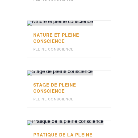
NATURE ET PLEINE
CONSCIENCE
PLEINE CONSCIENCE
STAGE DE PLEINE
CONSCIENCE
PLEINE CONSCIENCE
PRATIQUE DE LA PLEINE