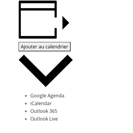
Ajouter au calendrier
Google Agenda
iCalendar
Outlook 365
Outlook Live