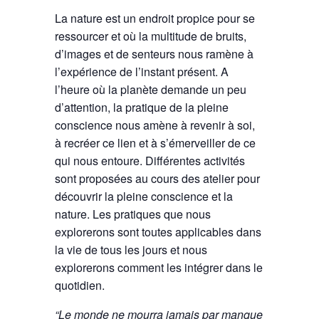
La nature est un endroit propice pour se
ressourcer et où la multitude de bruits,
d’images et de senteurs nous ramène à
l’expérience de l’instant présent. A
l’heure où la planète demande un peu
d’attention, la pratique de la pleine
conscience nous amène à revenir à soi,
à recréer ce lien et à s’émerveiller de ce
qui nous entoure. Différentes activités
sont proposées au cours des atelier pour
découvrir la pleine conscience et la
nature. Les pratiques que nous
explorerons sont toutes applicables dans
la vie de tous les jours et nous
explorerons comment les intégrer dans le
quotidien.
“Le monde ne mourra jamais par manque