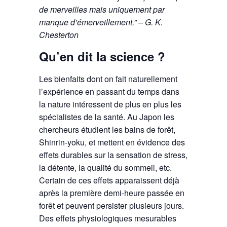
de merveilles mais uniquement par
manque d’émerveillement.” – G. K.
Chesterton
Qu’en dit la science ?
Les bienfaits dont on fait naturellement
l’expérience en passant du temps dans
la nature intéressent de plus en plus les
spécialistes de la santé. Au Japon les
chercheurs étudient les bains de forêt,
Shinrin-yoku, et mettent en évidence des
effets durables sur la sensation de stress,
la détente, la qualité du sommeil, etc.
Certain de ces effets apparaissent déjà
après la première demi-heure passée en
forêt et peuvent persister plusieurs jours.
Des effets physiologiques mesurables