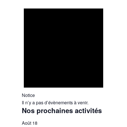
Notice
Il n’y a pas d’évènements à venir.
Nos prochaines activités
Août
18