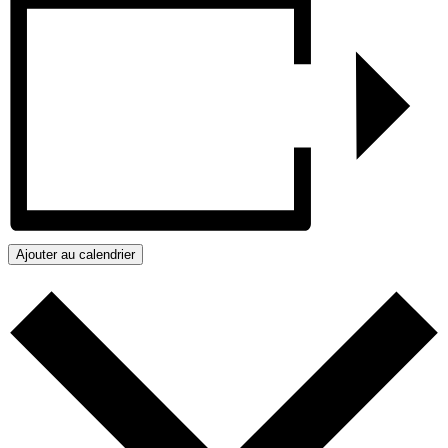
Ajouter au calendrier