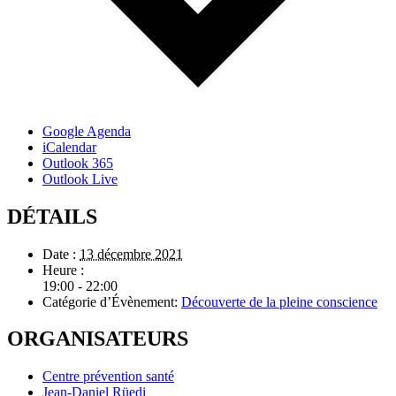
Google Agenda
iCalendar
Outlook 365
Outlook Live
DÉTAILS
Date :
13 décembre 2021
Heure :
19:00 - 22:00
Catégorie d’Évènement:
Découverte de la pleine conscience
ORGANISATEURS
Centre prévention santé
Jean-Daniel Rüedi