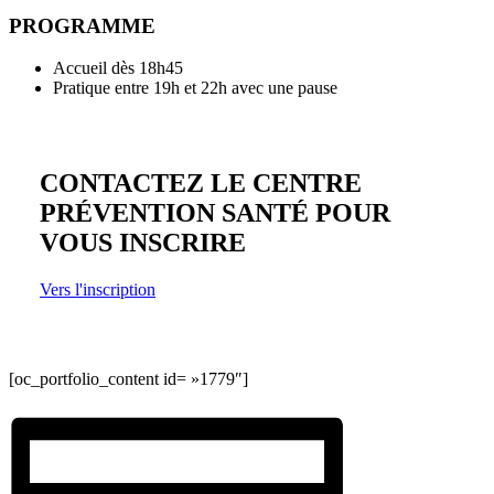
PROGRAMME
Accueil dès 18h45
Pratique entre 19h et 22h avec une pause
CONTACTEZ LE CENTRE
PRÉVENTION SANTÉ POUR
VOUS INSCRIRE
Vers l'inscription
[oc_portfolio_content id= »1779″]