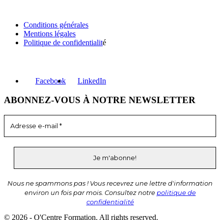
INFORMATIONS
Conditions générales
Mentions légales
Politique de confidentialit
é
RÉSEAUX SOCIAUX
Facebook
LinkedIn
ABONNEZ-VOUS À NOTRE NEWSLETTER
Nous ne spammons pas ! Vous recevrez une lettre d'information
environ un fois par mois. Consultez notre
politique de
confidentialité
© 2026 - O'Centre Formation. All rights reserved.