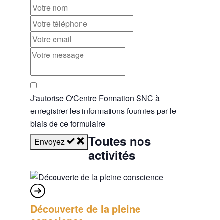
J'autorise O'Centre Formation SNC à
enregistrer les informations fournies par le
biais de ce formulaire
Toutes nos
Envoyez
activités
Découverte de la pleine