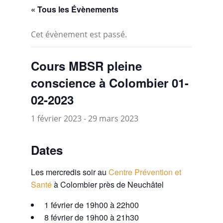
« Tous les Évènements
Cet évènement est passé.
Cours MBSR pleine
conscience à Colombier 01-
02-2023
1 février 2023
-
29 mars 2023
Dates
Les mercredis soir au
Centre Prévention et
Santé
à Colombier près de Neuchâtel
1 février de 19h00 à 22h00
8 février de 19h00 à 21h30