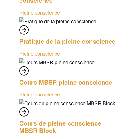
conscience
Pleine conscience
Pratique de la pleine conscience
Pleine conscience
Cours MBSR pleine conscience
Pleine conscience
Cours de pleine conscience
MBSR Block