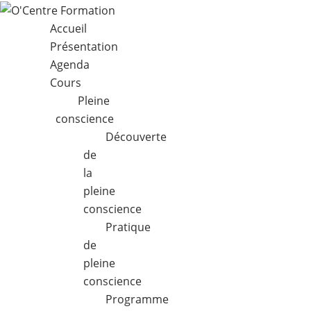
Accueil
Présentation
Agenda
Cours
Pleine
conscience
Découverte
de
la
pleine
conscience
Pratique
de
pleine
conscience
Programme