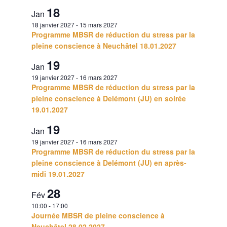
18
Jan
18 janvier 2027
-
15 mars 2027
Programme MBSR de réduction du stress par la
pleine conscience à Neuchâtel 18.01.2027
19
Jan
19 janvier 2027
-
16 mars 2027
Programme MBSR de réduction du stress par la
pleine conscience à Delémont (JU) en soirée
19.01.2027
19
Jan
19 janvier 2027
-
16 mars 2027
Programme MBSR de réduction du stress par la
pleine conscience à Delémont (JU) en après-
midi 19.01.2027
28
Fév
10:00
-
17:00
Journée MBSR de pleine conscience à
Neuchâtel 28.02.2027