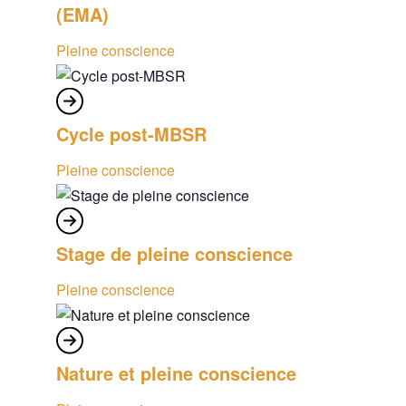
(EMA)
Pleine conscience
Cycle post-MBSR
Pleine conscience
Stage de pleine conscience
Pleine conscience
Nature et pleine conscience