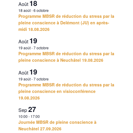
18
Août
18 août
-
6 octobre
Programme MBSR de réduction du stress par la
pleine conscience à Delémont (JU) en après-
midi 18.08.2026
19
Août
19 août
-
7 octobre
Programme MBSR de réduction du stress par la
pleine conscience à Neuchâtel 19.08.2026
19
Août
19 août
-
7 octobre
Programme MBSR de réduction du stress par la
pleine conscience en visioconférence
19.08.2026
27
Sep
10:00
-
17:00
Journée MBSR de pleine conscience à
Neuchâtel 27.09.2026