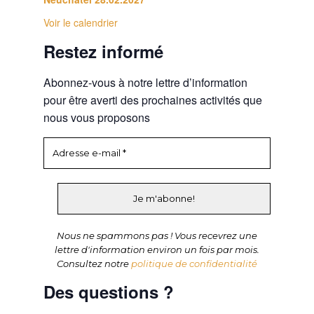
Voir le calendrier
Restez informé
Abonnez-vous à notre lettre d’information
pour être averti des prochaines activités que
nous vous proposons
Nous ne spammons pas ! Vous recevrez une
lettre d'information environ un fois par mois.
Consultez notre
politique de confidentialité
Des questions ?