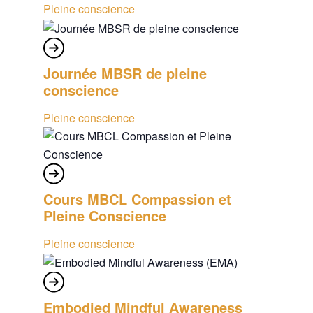
Pleine conscience
Journée MBSR de pleine
conscience
Pleine conscience
Cours MBCL Compassion et
Pleine Conscience
Pleine conscience
Embodied Mindful Awareness