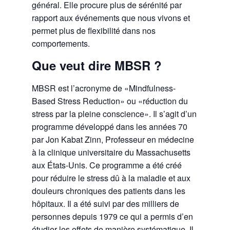
général. Elle procure plus de sérénité par
rapport aux événements que nous vivons et
permet plus de flexibilité dans nos
comportements.
Que veut dire MBSR ?
MBSR est l’acronyme de «Mindfulness-
Based Stress Reduction» ou «réduction du
stress par la pleine conscience». Il s’agit d’un
programme développé dans les années 70
par Jon Kabat Zinn, Professeur en médecine
à la clinique universitaire du Massachusetts
aux États-Unis. Ce programme a été créé
pour réduire le stress dû à la maladie et aux
douleurs chroniques des patients dans les
hôpitaux. Il a été suivi par des milliers de
personnes depuis 1979 ce qui a permis d’en
étudier les effets de manière systématique. Il