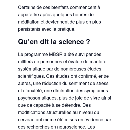
Certains de ces bienfaits commencent à
apparaitre après quelques heures de
méditation et deviennent de plus en plus
persistants avec la pratique.
Qu’en dit la science ?
Le programme MBSR a été suivi par des
milliers de personnes et évalué de manière
systématique par de nombreuses études
scientifiques. Ces études ont confirmé, entre
autres, une réduction du sentiment de stress
et d’anxiété, une diminution des symptômes
psychosomatiques, plus de joie de vivre ainsi
que de capacité à se détendre. Des
modifications structurelles au niveau du
cerveau ont même été mises en évidence par
des recherches en neuroscience. Les