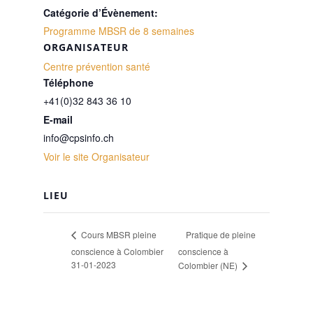
Catégorie d’Évènement:
Programme MBSR de 8 semaines
ORGANISATEUR
Centre prévention santé
Téléphone
+41(0)32 843 36 10
E-mail
info@cpsinfo.ch
Voir le site Organisateur
LIEU
Pratique de pleine
Cours MBSR pleine
conscience à Colombier
conscience à
31-01-2023
Colombier (NE)