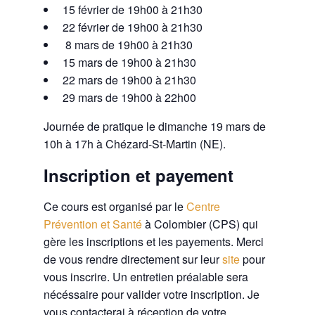
15 février de 19h00 à 21h30
22 février de 19h00 à 21h30
8 mars de 19h00 à 21h30
15 mars de 19h00 à 21h30
22 mars de 19h00 à 21h30
29 mars de 19h00 à 22h00
Journée de pratique le dimanche 19 mars de
10h à 17h à Chézard-St-Martin (NE).
Inscription et payement
Ce cours est organisé par le
Centre
Prévention et Santé
à Colombier (CPS) qui
gère les inscriptions et les payements. Merci
de vous rendre directement sur leur
site
pour
vous inscrire. Un entretien préalable sera
nécéssaire pour valider votre inscription. Je
vous contacterai à réception de votre