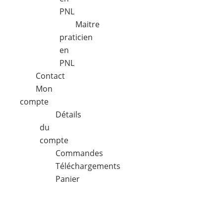
PNL
Maitre
praticien
en
PNL
Contact
Mon
compte
Détails
du
compte
Commandes
Téléchargements
Panier