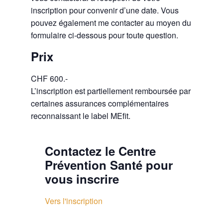
inscription pour convenir d’une date. Vous
pouvez également me contacter au moyen du
formulaire ci-dessous pour toute question.
Prix
CHF 600.-
L’inscription est partiellement remboursée par
certaines assurances complémentaires
reconnaissant le label MEfit.
Contactez le Centre
Prévention Santé pour
vous inscrire
Vers l'inscription