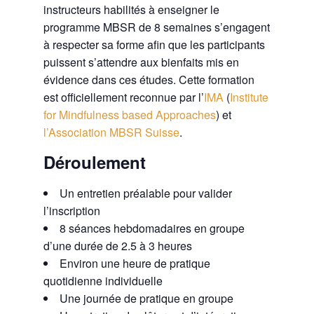
instructeurs habilités à enseigner le
programme MBSR de 8 semaines s’engagent
à respecter sa forme afin que les participants
puissent s’attendre aux bienfaits mis en
évidence dans ces études. Cette formation
est officiellement reconnue par l’
IMA
(
Institute
for Mindfulness based Approaches
) et
l’Association MBSR Suisse
.
Déroulement
Un entretien préalable pour valider
l’inscription
8 séances hebdomadaires en groupe
d’une durée de 2.5 à 3 heures
Environ une heure de pratique
quotidienne individuelle
Une journée de pratique en groupe