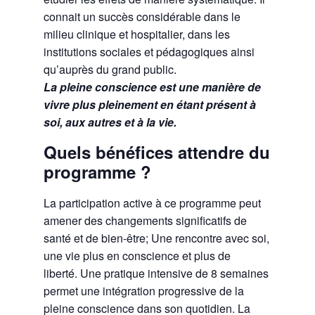
connait un succès considérable dans le
milieu clinique et hospitalier, dans les
institutions sociales et pédagogiques ainsi
qu’auprès du grand public.
La pleine conscience est une manière de
vivre plus pleinement en étant présent à
soi, aux autres et à la vie.
Quels bénéfices attendre du
programme ?
La participation active à ce programme peut
amener des changements significatifs de
santé et de bien-être; Une rencontre avec soi,
une vie plus en conscience et plus de
liberté. Une pratique intensive de 8 semaines
permet une intégration progressive de la
pleine conscience dans son quotidien. La