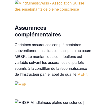
Assurances
complémentaires
Certaines assurances complémentaires
subventionnent les frais d’inscription au cours
MBSR. Le montant des contributions est
variable suivant les assurances et parfois
soumis à la condition de la reconnaissance
de l’instructeur par le label de qualité
MEFit.