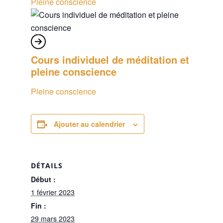
Pleine conscience
Cours individuel de méditation et
pleine conscience
Pleine conscience
Ajouter au calendrier
DÉTAILS
Début :
1 février 2023
Fin :
29 mars 2023