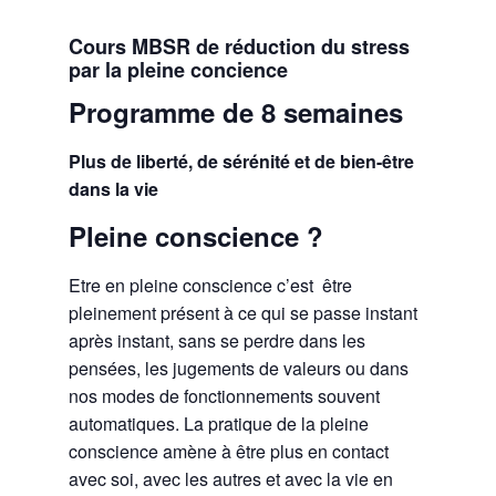
Cours MBSR de réduction du stress
par la pleine concience
Programme de 8 semaines
Plus de liberté, de sérénité et de bien-être
dans la vie
Pleine conscience ?
Etre en pleine conscience c’est être
pleinement présent à ce qui se passe instant
après instant, sans se perdre dans les
pensées, les jugements de valeurs ou dans
nos modes de fonctionnements souvent
automatiques. La pratique de la pleine
conscience amène à être plus en contact
avec soi, avec les autres et avec la vie en