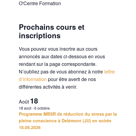
Prochains cours et
inscriptions
Vous pouvez vous inscrire aux cours
annoncés aux dates ci-dessous en vous
rendant sur la page correspondante.
N’oubliez pas de vous abonnez à notre
lettre
d’information
pour être averti de nos
différentes activités à venir.
18
Août
18 août
-
6 octobre
Programme MBSR de réduction du stress par la
pleine conscience à Delémont (JU) en soirée
18.08.2026