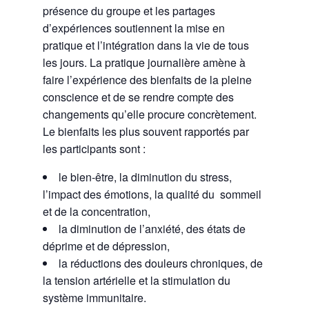
présence du groupe et les partages
d’expériences soutiennent la mise en
pratique et l’intégration dans la vie de tous
les jours. La pratique journalière amène à
faire l’expérience des bienfaits de la pleine
conscience et de se rendre compte des
changements qu’elle procure concrètement.
Le bienfaits les plus souvent rapportés par
les participants sont :
le bien-être, la diminution du stress,
l’impact des émotions, la qualité du sommeil
et de la concentration,
la diminution de l’anxiété, des états de
déprime et de dépression,
la réductions des douleurs chroniques, de
la tension artérielle et la stimulation du
système immunitaire.