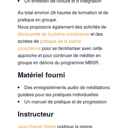
Un entretien de clôture et d’intégration
Au total environ 28 heures de formation et de
pratique en groupe.
Nous proposons également des activités de
découverte de la pleine conscience
et des
soirées de
pratique de la pleine
conscience
pour se familiariser avec cette
approche et pour continuer de méditer en
groupe en dehors du programme MBSR.
Matériel fourni
Des enregistrements audio de méditations
guidées pour les pratiques individuelles
Un manuel de pratique et de progression
Instructeur
Jean-Daniel Rüedi
pratique la pleine