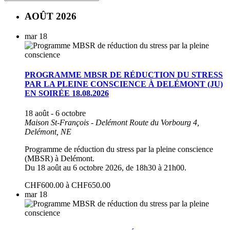
AOÛT 2026
mar
18
PROGRAMME MBSR DE RÉDUCTION DU STRESS
PAR LA PLEINE CONSCIENCE À DELÉMONT (JU)
EN SOIRÉE 18.08.2026
18 août
-
6 octobre
Maison St-François - Delémont
Route du Vorbourg 4,
Delémont, NE
Programme de réduction du stress par la pleine conscience
(MBSR) à Delémont.
Du 18 août au 6 octobre 2026, de 18h30 à 21h00.
CHF600.00 à CHF650.00
mar
18