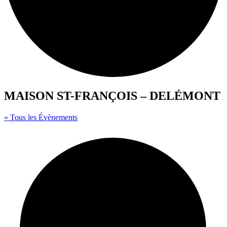
MAISON ST-FRANÇOIS – DELÉMONT
« Tous les Évènements