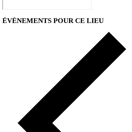
ÉVÈNEMENTS POUR CE LIEU