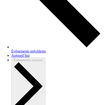
Évènements
précédents
Aujourd’hui
Évènements
suivants