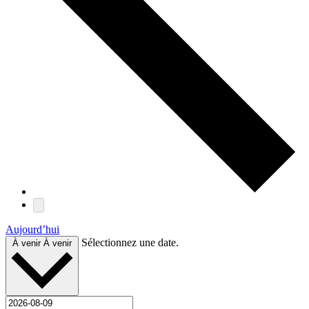
Aujourd’hui
Sélectionnez une date.
À venir
À venir