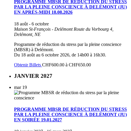
PROGRAMME MBSR DE RÉDUCTION DU STRESS
PAR LA PLEINE CONSCIENCE À DELÉMONT (JU)
EN APRÈS-MIDI 18.08.2026
18 août
-
6 octobre
Maison St-François - Delémont
Route du Vorbourg 4,
Delémont, NE
Programme de réduction du stress par la pleine conscience
(MBSR) à Delémont.
Du 18 août au 6 octobre 2026, de 14h00 à 16h30.
Obtenir Billets
CHF600.00 à CHF650.00
JANVIER 2027
mar
19
PROGRAMME MBSR DE RÉDUCTION DU STRESS
PAR LA PLEINE CONSCIENCE À DELÉMONT (JU)
EN SOIRÉE 19.01.2027