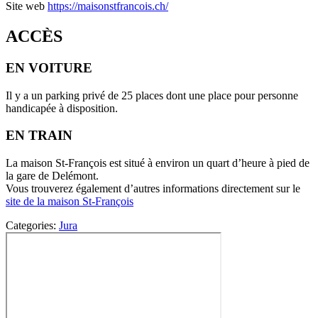
Site web
https://maisonstfrancois.ch/
ACCÈS
EN VOITURE
Il y a un parking privé de 25 places dont une place pour personne
handicapée à disposition.
EN TRAIN
La maison St-François est situé à environ un quart d’heure à pied de
la gare de Delémont.
Vous trouverez également d’autres informations directement sur le
site de la maison St-François
Categories:
Jura