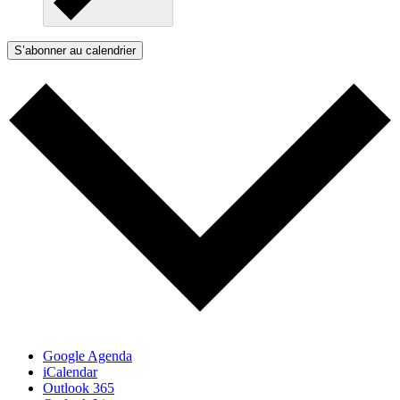
S’abonner au calendrier
Google Agenda
iCalendar
Outlook 365