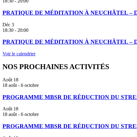
18:30
-
20:00
PRATIQUE DE MÉDITATION À NEUCHÂTEL – 
Déc
3
18:30
-
20:00
PRATIQUE DE MÉDITATION À NEUCHÂTEL – 
Voir le calendrier
NOS PROCHAINES ACTIVITÉS
Août
18
18 août
-
6 octobre
PROGRAMME MBSR DE RÉDUCTION DU STRESS 
Août
18
18 août
-
6 octobre
PROGRAMME MBSR DE RÉDUCTION DU STRESS 