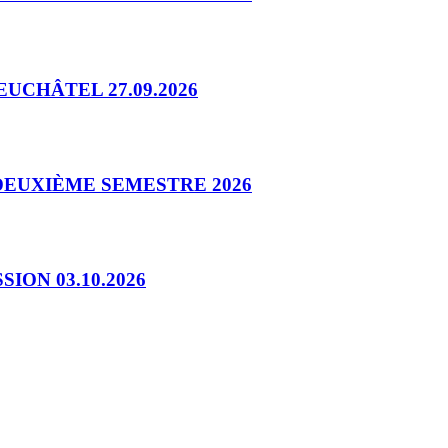
UCHÂTEL 27.09.2026
DEUXIÈME SEMESTRE 2026
ON 03.10.2026