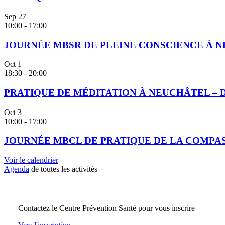
Sep
27
10:00
-
17:00
JOURNÉE MBSR DE PLEINE CONSCIENCE À NE
Oct
1
18:30
-
20:00
PRATIQUE DE MÉDITATION À NEUCHÂTEL – 
Oct
3
10:00
-
17:00
JOURNÉE MBCL DE PRATIQUE DE LA COMPASSI
Voir le calendrier
Agenda
de toutes les activités
Contactez le Centre Prévention Santé pour vous inscrire