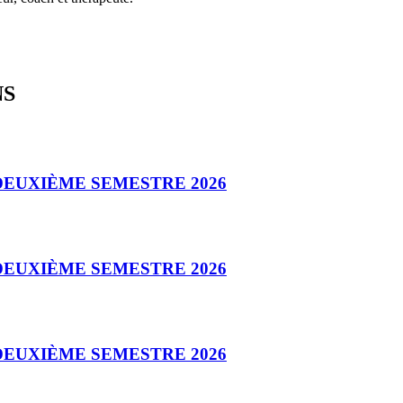
NS
DEUXIÈME SEMESTRE 2026
DEUXIÈME SEMESTRE 2026
DEUXIÈME SEMESTRE 2026