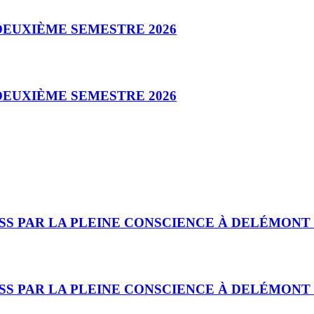
DEUXIÈME SEMESTRE 2026
DEUXIÈME SEMESTRE 2026
PAR LA PLEINE CONSCIENCE À DELÉMONT (JU
PAR LA PLEINE CONSCIENCE À DELÉMONT (JU)