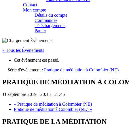
Contact
Mon compte
Détails du compte
Commandes
Téléchargements
Panier
« Tous les Évènements
Cet évènement est passé.
Série d'événement :
Pratique de méditation à Colombier (NE)
PRATIQUE DE MÉDITATION À COLOM
11 septembre 2019 - 20:15
-
21:45
«
Pratique de méditation à Colombier (NE)
Pratique de méditation à Colombier (NE)
»
PRATIQUE DE LA MÉDITATION