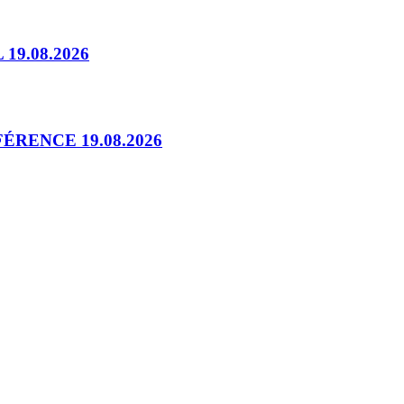
9.08.2026
RENCE 19.08.2026