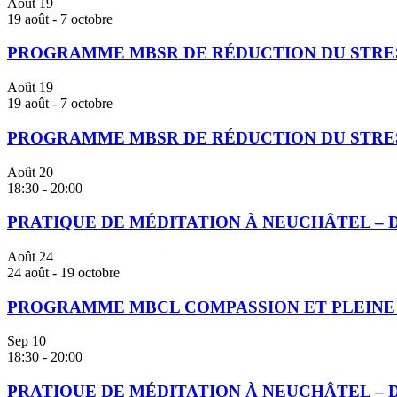
Août
19
19 août
-
7 octobre
PROGRAMME MBSR DE RÉDUCTION DU STRESS
Août
19
19 août
-
7 octobre
PROGRAMME MBSR DE RÉDUCTION DU STRESS
Août
20
18:30
-
20:00
PRATIQUE DE MÉDITATION À NEUCHÂTEL – 
Août
24
24 août
-
19 octobre
PROGRAMME MBCL COMPASSION ET PLEINE C
Sep
10
18:30
-
20:00
PRATIQUE DE MÉDITATION À NEUCHÂTEL – 