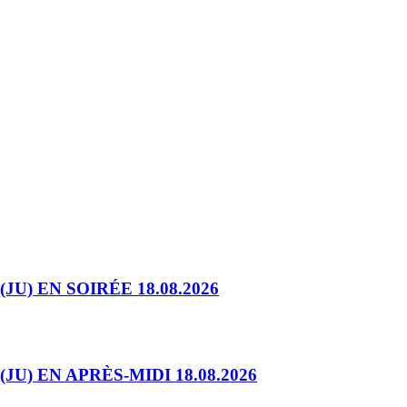
) EN SOIRÉE 18.08.2026
 EN APRÈS-MIDI 18.08.2026