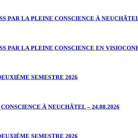
 PAR LA PLEINE CONSCIENCE À NEUCHÂTEL 1
 PAR LA PLEINE CONSCIENCE EN VISIOCONFÉ
DEUXIÈME SEMESTRE 2026
ONSCIENCE À NEUCHÂTEL – 24.08.2026
DEUXIÈME SEMESTRE 2026