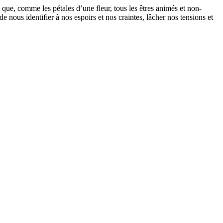
que, comme les pétales d’une fleur, tous les êtres animés et non-
nous identifier à nos espoirs et nos craintes, lâcher nos tensions et