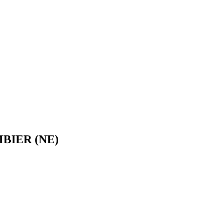
BIER (NE)