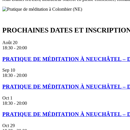
PROCHAINES DATES ET INSCRIPTIO
Août
20
18:30
-
20:00
PRATIQUE DE MÉDITATION À NEUCHÂTEL – 
Sep
10
18:30
-
20:00
PRATIQUE DE MÉDITATION À NEUCHÂTEL – 
Oct
1
18:30
-
20:00
PRATIQUE DE MÉDITATION À NEUCHÂTEL – 
Oct
29