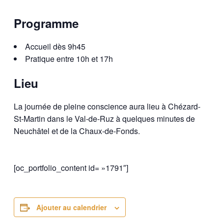
Programme
Accueil dès 9h45
Pratique entre 10h et 17h
Lieu
La journée de pleine conscience aura lieu à Chézard-
St-Martin dans le Val-de-Ruz à quelques minutes de
Neuchâtel et de la Chaux-de-Fonds.
[oc_portfolio_content id= »1791″]
Ajouter au calendrier