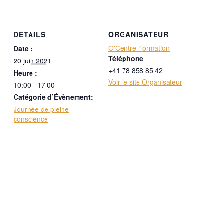
DÉTAILS
ORGANISATEUR
O’Centre Formation
Date :
Téléphone
20 juin 2021
+41 78 858 85 42
Heure :
Voir le site Organisateur
10:00 - 17:00
Catégorie d’Évènement:
Journée de pleine
conscience