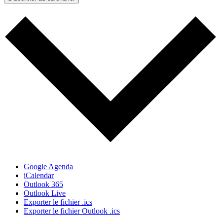
Google Agenda
iCalendar
Outlook 365
Outlook Live
Exporter le fichier .ics
Exporter le fichier Outlook .ics