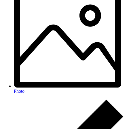
Photo