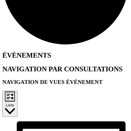
ÉVÈNEMENTS
NAVIGATION PAR CONSULTATIONS
NAVIGATION DE VUES ÉVÈNEMENT
Liste