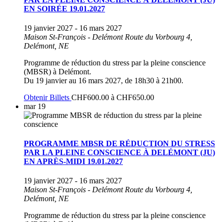
EN SOIRÉE 19.01.2027
19 janvier 2027
-
16 mars 2027
Maison St-François - Delémont
Route du Vorbourg 4,
Delémont, NE
Programme de réduction du stress par la pleine conscience
(MBSR) à Delémont.
Du 19 janvier au 16 mars 2027, de 18h30 à 21h00.
Obtenir Billets
CHF600.00 à CHF650.00
mar
19
PROGRAMME MBSR DE RÉDUCTION DU STRESS
PAR LA PLEINE CONSCIENCE À DELÉMONT (JU)
EN APRÈS-MIDI 19.01.2027
19 janvier 2027
-
16 mars 2027
Maison St-François - Delémont
Route du Vorbourg 4,
Delémont, NE
Programme de réduction du stress par la pleine conscience