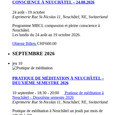
CONSCIENCE À NEUCHÂTEL – 24.08.2026
24 août
-
19 octobre
Exprimerie
Rue St-Nicolas 11, Neuchâtel, NE, Switzerland
Programme MBCL compassion et pleine conscience à
Neuchâtel.
Les lundis du 24 août au 19 octobre 2026.
Obtenir Billets
CHF600.00
SEPTEMBRE 2026
jeu
10
PRATIQUE DE MÉDITATION À NEUCHÂTEL –
DEUXIÈME SEMESTRE 2026
10 septembre - 18:30
-
20:00
Pratique de méditation à
Neuchâtel – Deuxième semestre 2026
Exprimerie
Rue St-Nicolas 11, Neuchâtel, NE, Switzerland
Pratique de méditation à Neuchâtel un jeudi par mois de