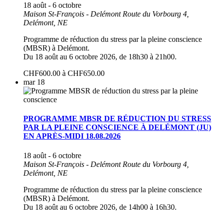
18 août
-
6 octobre
Maison St-François - Delémont
Route du Vorbourg 4,
Delémont, NE
Programme de réduction du stress par la pleine conscience
(MBSR) à Delémont.
Du 18 août au 6 octobre 2026, de 18h30 à 21h00.
CHF600.00 à CHF650.00
mar
18
PROGRAMME MBSR DE RÉDUCTION DU STRESS
PAR LA PLEINE CONSCIENCE À DELÉMONT (JU)
EN APRÈS-MIDI 18.08.2026
18 août
-
6 octobre
Maison St-François - Delémont
Route du Vorbourg 4,
Delémont, NE
Programme de réduction du stress par la pleine conscience
(MBSR) à Delémont.
Du 18 août au 6 octobre 2026, de 14h00 à 16h30.