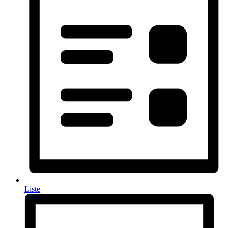
Liste