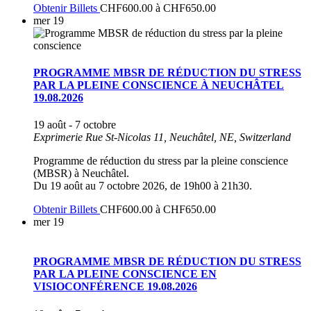
Obtenir Billets
CHF600.00 à CHF650.00
mer
19
PROGRAMME MBSR DE RÉDUCTION DU STRESS
PAR LA PLEINE CONSCIENCE À NEUCHÂTEL
19.08.2026
19 août
-
7 octobre
Exprimerie
Rue St-Nicolas 11, Neuchâtel, NE, Switzerland
Programme de réduction du stress par la pleine conscience
(MBSR) à Neuchâtel.
Du 19 août au 7 octobre 2026, de 19h00 à 21h30.
Obtenir Billets
CHF600.00 à CHF650.00
mer
19
PROGRAMME MBSR DE RÉDUCTION DU STRESS
PAR LA PLEINE CONSCIENCE EN
VISIOCONFÉRENCE 19.08.2026