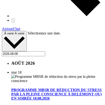
Aujourd’hui
Sélectionnez une date.
À venir
À venir
AOÛT 2026
mar
18
PROGRAMME MBSR DE RÉDUCTION DU STRESS
PAR LA PLEINE CONSCIENCE À DELÉMONT (JU)
EN SOIRÉE 18.08.2026