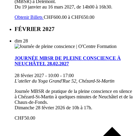
(MBSR) à Delémont.
Du 19 janvier au 16 mars 2027, de 14h00 à 16h30.
Obtenir Billets
CHF600.00 à CHF650.00
FÉVRIER 2027
dim
28
JOURNÉE MBSR DE PLEINE CONSCIENCE À
NEUCHÂTEL 28.02.2027
28 février 2027 - 10:00
-
17:00
L’atelier du Yoga
Grand'Rue 52, Chézard-St-Martin
Journée MBSR de pratique de la pleine conscience en silence
à Chézard-St-Martin à quelques minutes de Neuchâtel et de la
Chaux-de-Fonds.
Dimanche 28 février 2026 de 10h à 17h.
CHF50.00