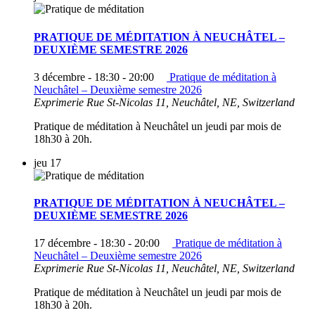
PRATIQUE DE MÉDITATION À NEUCHÂTEL –
DEUXIÈME SEMESTRE 2026
3 décembre - 18:30
-
20:00
Pratique de méditation à
Neuchâtel – Deuxième semestre 2026
Exprimerie
Rue St-Nicolas 11, Neuchâtel, NE, Switzerland
Pratique de méditation à Neuchâtel un jeudi par mois de
18h30 à 20h.
jeu
17
PRATIQUE DE MÉDITATION À NEUCHÂTEL –
DEUXIÈME SEMESTRE 2026
17 décembre - 18:30
-
20:00
Pratique de méditation à
Neuchâtel – Deuxième semestre 2026
Exprimerie
Rue St-Nicolas 11, Neuchâtel, NE, Switzerland
Pratique de méditation à Neuchâtel un jeudi par mois de
18h30 à 20h.