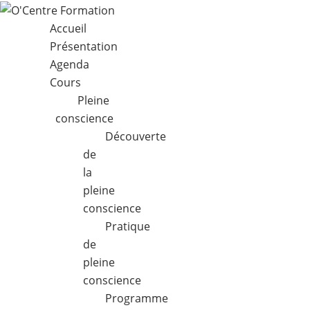
Accueil
Présentation
Agenda
Cours
Pleine
conscience
Découverte
de
la
pleine
conscience
Pratique
de
pleine
conscience
Programme