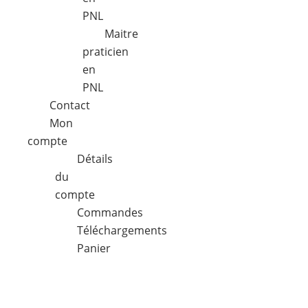
PNL
Maitre
praticien
en
PNL
Contact
Mon
compte
Détails
du
compte
Commandes
Téléchargements
Panier