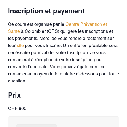
Inscription et payement
Ce cours est organisé par le
Centre Prévention et
Santé
à Colombier (CPS) qui gère les inscriptions et
les payements. Merci de vous rendre directement sur
leur
site
pour vous inscrire. Un entretien préalable sera
nécéssaire pour valider votre inscription. Je vous
contacterai à réception de votre inscription pour
convenir d’une date. Vous pouvez également me
contacter au moyen du formulaire ci-dessous pour toute
question.
Prix
CHF 600.-