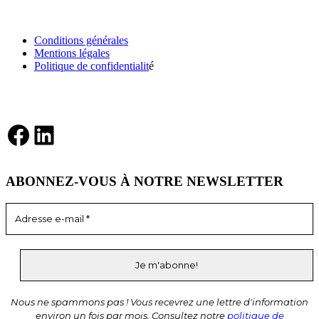
INFORMATIONS
Conditions générales
Mentions légales
Politique de confidentialit
é
RÉSEAUX SOCIAUX
Facebook
LinkedIn
ABONNEZ-VOUS À NOTRE NEWSLETTER
Nous ne spammons pas ! Vous recevrez une lettre d'information
environ un fois par mois. Consultez notre
politique de