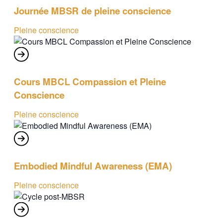
Journée MBSR de pleine conscience
Pleine conscience
Cours MBCL Compassion et Pleine
Conscience
Pleine conscience
Embodied Mindful Awareness (EMA)
Pleine conscience