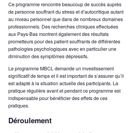
Ce programme rencontre beaucoup de succès auprès
de personne souffrant du stress et d’autocritique autant
au niveau personnel que dans de nombreux domaines
professionnels. Des recherches cliniques effectuées
aux Pays-Bas montrent également des résultats
prometteurs pour des patient souffrants de différentes
pathologies psychologiques avec en particulier une
diminution des symptômes dépressifs.
Le programme MBCL demande un investissement
significatif de temps et il est important de s’assurer qu’il
est adapté à la situation actuelle des participants. La
pratique régulière avant et pendant ce programme est
indispensable pour bénéficier des effets de ces
pratiques.
Déroulement