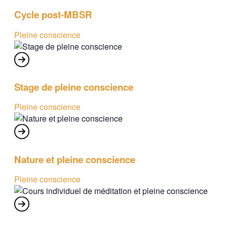
Cycle post-MBSR
Pleine conscience
Stage de pleine conscience
Pleine conscience
Nature et pleine conscience
Pleine conscience