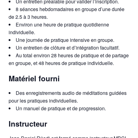
Un entretien préalable pour valider l’inscription.
8 séances hebdomadaires en groupe d’une durée
de 2.5 à 3 heures.
Environ une heure de pratique quotidienne
individuelle.
Une journée de pratique intensive en groupe.
Un entretien de clôture et d’intégration facultatif.
Au total environ 28 heures de pratique et de partage
en groupe, et 48 heures de pratique individuelle.
Matériel fourni
Des enregistrements audio de méditations guidées
pour les pratiques individuelles.
Un manuel de pratique et de progression.
Instructeur