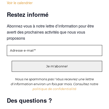
Voir le calendrier
Restez informé
Abonnez-vous à notre lettre d’information pour être
averti des prochaines activités que nous vous
proposons
Nous ne spammons pas ! Vous recevrez une lettre
d'information environ un fois par mois. Consultez notre
politique de confidentialité
Des questions ?