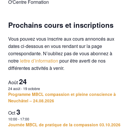
Prochains cours et inscriptions
Vous pouvez vous inscrire aux cours annoncés aux
dates ci-dessous en vous rendant sur la page
correspondante. N’oubliez pas de vous abonnez à
notre
lettre d’information
pour être averti de nos
différentes activités à venir.
24
Août
24 août
-
19 octobre
Programme MBCL compassion et pleine conscience à
Neuchâtel – 24.08.2026
3
Oct
10:00
-
17:00
Journée MBCL de pratique de la compassion 03.10.2026