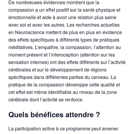
De nombreuses évidences montrent que la
compassion a un effet positif sur la santé physique et
émotionnelle et aide à avoir une relation plus saine
avec soi et avec les autres. Les recherches actuelles
en Neuroscience mettent de plus en plus en évidence
des effets spécifiques à différents types de pratiques
méditatives. L’empathie, la compassion, l’attention au
moment présent et l’interoception (attention sur les
sensation internes) ont des effets différents sur l’activité
cérébrales et sur le développement de régions
spécifiques dans différentes parties du cerveau. La
pratique de la compassion développe cette qualité et
cet effet est même identifiable au niveau de la zone
cérébrale dont l’activité se renforce.
Quels bénéfices attendre ?
La participation active à ce programme peut amener