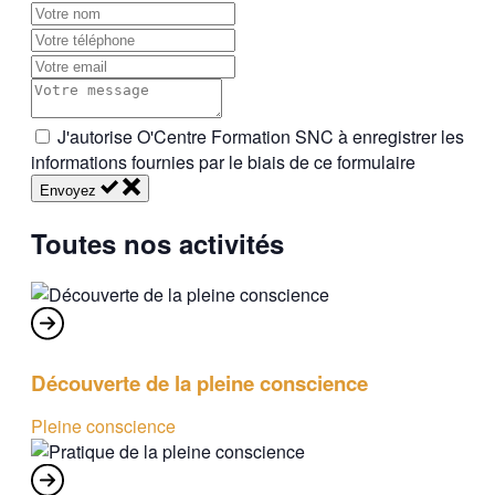
J'autorise O'Centre Formation SNC à enregistrer les
informations fournies par le biais de ce formulaire
Envoyez
Toutes nos activités
Découverte de la pleine conscience
Pleine conscience