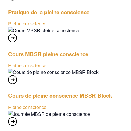
Pratique de la pleine conscience
Pleine conscience
Cours MBSR pleine conscience
Pleine conscience
Cours de pleine conscience MBSR Block
Pleine conscience