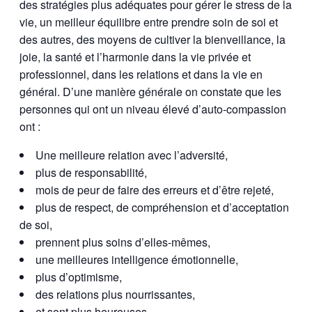
des stratégies plus adéquates pour gérer le stress de la
vie, un meilleur équilibre entre prendre soin de soi et
des autres, des moyens de cultiver la bienveillance, la
joie, la santé et l’harmonie dans la vie privée et
professionnel, dans les relations et dans la vie en
général. D’une manière générale on constate que les
personnes qui ont un niveau élevé d’auto-compassion
ont :
Une meilleure relation avec l’adversité,
plus de responsabilité,
mois de peur de faire des erreurs et d’être rejeté,
plus de respect, de compréhension et d’acceptation
de soi,
prennent plus soins d’elles-mêmes,
une meilleures intelligence émotionnelle,
plus d’optimisme,
des relations plus nourrissantes,
et sont plus heureuses.