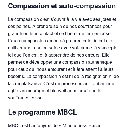
Compassion et auto-compassion
La compassion c’est s’ouvrir à la vie avec ses joies et
ses peines. A prendre soin de nos souffrances pour
grandir en leur contact et se libérer de leur emprise.
L’auto-compassion amène à prendre soin de soi et à
cultiver une relation saine avec soi-même, à s’accepter
tel que l’on est, et à apprendre de nos erreurs. Elle
permet de développer une compassion authentique
pour ceux qui nous entourent et à être attentif à leurs
besoins. La compassion n’est ni de la résignation ni de
la complaisance. C’est un processus actif qui amène
agir avec courage et bienveillance pour que la
souffrance cesse.
Le programme MBCL
MBCL est l’acronyme de « Mindfulness-Based