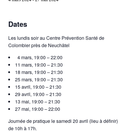
Dates
Les lundis soir au Centre Prévention Santé de
Colombier près de Neuchâtel
4 mars, 19:00 – 22:00
11 mars, 19:00 – 21:30
18 mars, 19:00 – 21:30
25 mars, 19:00 – 21:30
15 avril, 19:00 – 21:30
29 avril, 19:00 – 21:30
13 mai, 19:00 – 21:30
27 mai, 19:00 – 22:00
Journée de pratique le samedi 20 avril (lieu à définir)
de 10h à 17h.