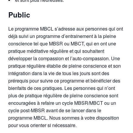
Public
Le programme MBCL s’adresse aux personnes qui ont
déjà suivi un programme d’entrainement à la pleine
conscience tel que MBSR ou MBCT, qui en ont une
pratique méditative régulière et qui souhaitent
développer la compassion et l’auto-compassion. Une
pratique régulière établie de pleine conscience et son
intégration dans la vie de tous les jours sont des
prérequis pour suivre ce programme et bénéficier des
bienfaits de ces pratiques. Les personnes qui n’ont
plus de pratique régulière de pleine conscience sont
encouragées à refaire un cycle MBSR/MBCT ou un
cycle post-MBSR avant de se lancer dans le
programme MBCL. Nous sommes à votre disposition
pour vous orienter si nécessaire.