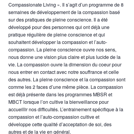
Compassionate Living ». Il s’agit d’un programme de 8
semaines de développement de la compassion basé
sur des pratiques de pleine conscience. Il a été
développé pour des personnes qui ont déjà une
pratique régulière de pleine conscience et qui
souhaitent développer la compassion et l’auto-
compassion. La pleine conscience ouvre nos sens,
nous donne une vision plus claire et plus lucide de la
vie. La compassion ouvre la dimension du coeur pour
nous entrer en contact avec notre souffrance et celle
des autres. La pleine conscience et la compassion sont
comme les 2 faces d’une même pièce. La compassion
est déjà présente dans les programmes MBSR et
MBCT lorsque l’on cultive la bienveillance pour
accueillir nos difficultés. L’entrainement spécifique à la
compassion et l’auto-compassion cultive et
développe cette qualité d’acceptation de soi, des
autres et de la vie en général.