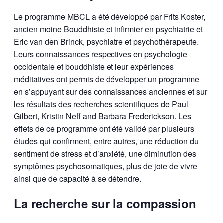
Le programme MBCL a été développé par Frits Koster,
ancien moine Bouddhiste et infirmier en psychiatrie et
Eric van den Brinck, psychiatre et psychothérapeute.
Leurs connaissances respectives en psychologie
occidentale et bouddhiste et leur expériences
méditatives ont permis de développer un programme
en s’appuyant sur des connaissances anciennes et sur
les résultats des recherches scientifiques de Paul
Gilbert, Kristin Neff and Barbara Frederickson. Les
effets de ce programme ont été validé par plusieurs
études qui confirment, entre autres, une réduction du
sentiment de stress et d’anxiété, une diminution des
symptômes psychosomatiques, plus de joie de vivre
ainsi que de capacité à se détendre.
La recherche sur la compassion