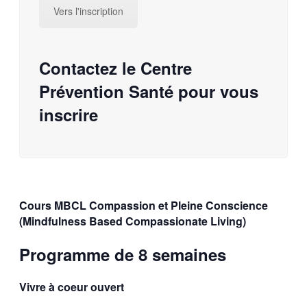
Vers l'inscription
Contactez le Centre
Prévention Santé pour vous
inscrire
Cours MBCL Compassion et Pleine Conscience
(Mindfulness Based Compassionate Living)
Programme de 8 semaines
Vivre à coeur ouvert